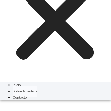
Inicio
Sobre Nosotros
Contacto