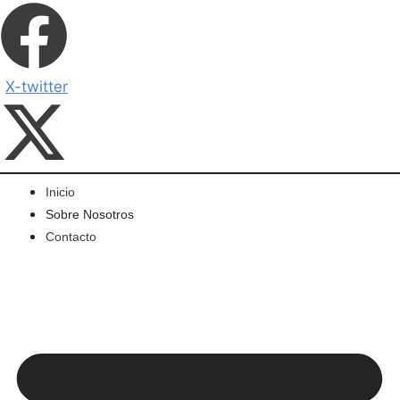
X-twitter
Inicio
Sobre Nosotros
Contacto