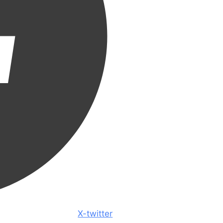
X-twitter