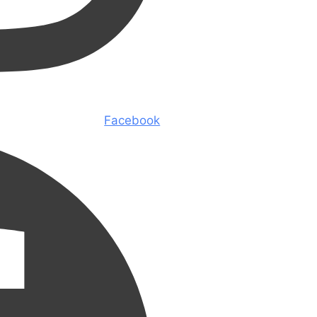
Facebook