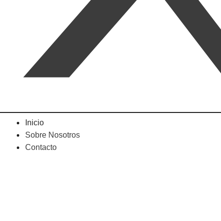
Inicio
Sobre Nosotros
Contacto