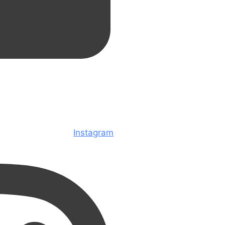
Instagram